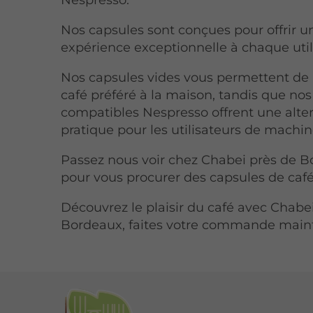
Nos capsules sont conçues pour offrir u
expérience exceptionnelle à chaque util
Nos capsules vides vous permettent de 
café préféré à la maison, tandis que no
compatibles Nespresso offrent une alte
pratique pour les utilisateurs de machin
Passez nous voir chez Chabei près de 
pour vous procurer des capsules de café
Découvrez le plaisir du café avec Chabe
Bordeaux, faites votre commande main