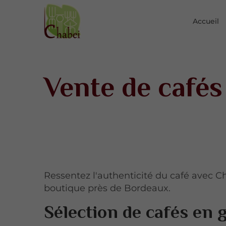
Accueil
Vente de café
Ressentez l'authenticité du café avec C
boutique près de Bordeaux.
Sélection de cafés en 