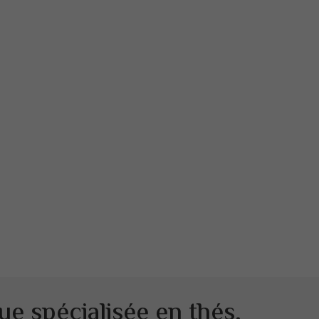
ue spécialisée en thés,