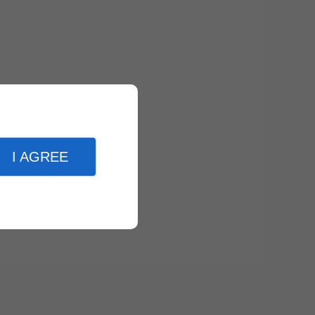
I AGREE